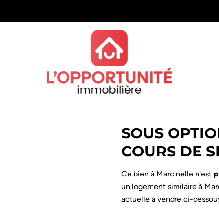
SOUS OPTIO
COURS DE S
Ce bien à Marcinelle n'est
p
un logement similaire à Mar
actuelle à vendre ci-dessous