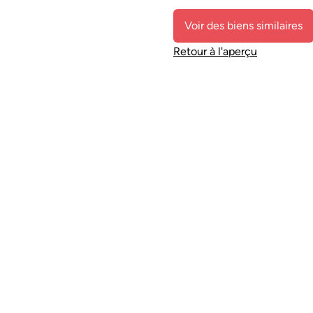
Voir des biens similaires
Retour à l'aperçu