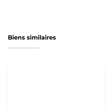
Biens similaires