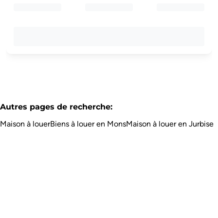
Autres pages de recherche
:
Maison à louer
Biens à louer en Mons
Maison à louer en Jurbise