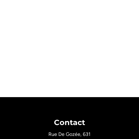
Contact
Rue De Gozée, 631