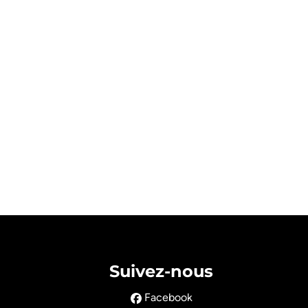
Suivez-nous
Facebook