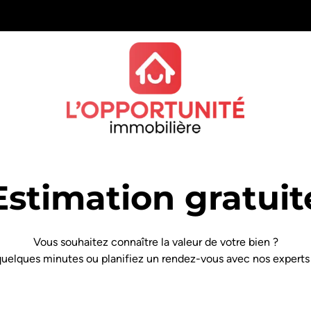
Estimation gratuit
Vous souhaitez connaître la valeur de votre bien ?
 quelques minutes ou planifiez un rendez-vous avec nos experts 