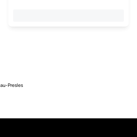
eau-Presles