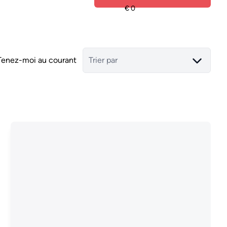
Tenez-moi au courant
Trier par