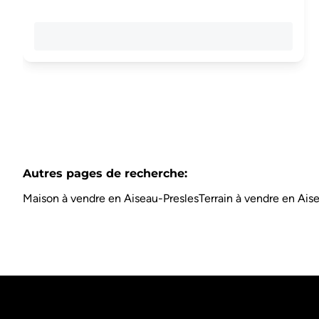
Autres pages de recherche
:
Maison à vendre en Aiseau-Presles
Terrain à vendre en Ais