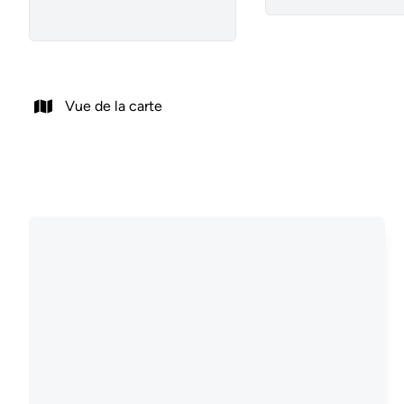
Vue de la carte