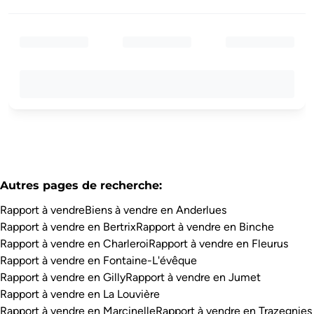
Autres pages de recherche
:
Rapport à vendre
Biens à vendre en Anderlues
Rapport à vendre en Bertrix
Rapport à vendre en Binche
Rapport à vendre en Charleroi
Rapport à vendre en Fleurus
Rapport à vendre en Fontaine-L'évêque
Rapport à vendre en Gilly
Rapport à vendre en Jumet
Rapport à vendre en La Louvière
Rapport à vendre en Marcinelle
Rapport à vendre en Trazegnies