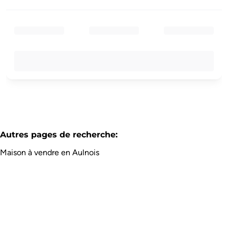
Autres pages de recherche
:
Maison à vendre en Aulnois