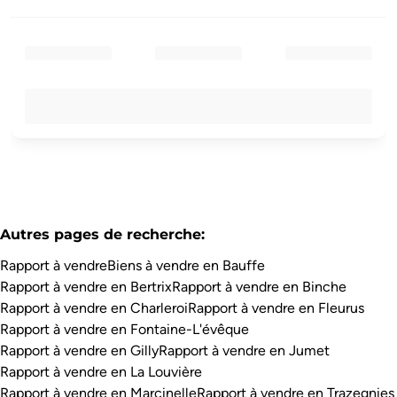
Autres pages de recherche
:
Rapport à vendre
Biens à vendre en Bauffe
Rapport à vendre en Bertrix
Rapport à vendre en Binche
Rapport à vendre en Charleroi
Rapport à vendre en Fleurus
Rapport à vendre en Fontaine-L'évêque
Rapport à vendre en Gilly
Rapport à vendre en Jumet
Rapport à vendre en La Louvière
Rapport à vendre en Marcinelle
Rapport à vendre en Trazegnies