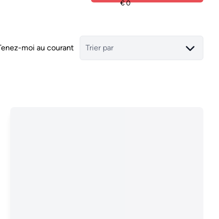
Tenez-moi au courant
Trier par