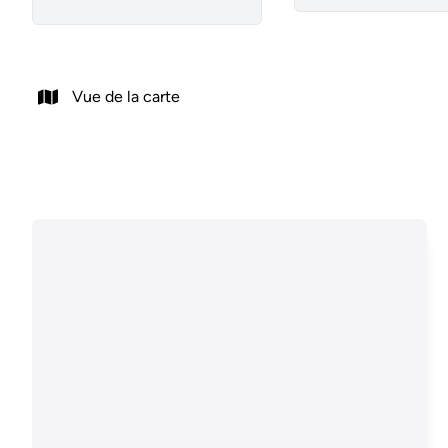
Vue de la carte