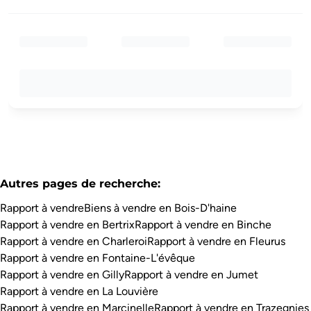
Autres pages de recherche
:
Rapport à vendre
Biens à vendre en Bois-D'haine
Rapport à vendre en Bertrix
Rapport à vendre en Binche
Rapport à vendre en Charleroi
Rapport à vendre en Fleurus
Rapport à vendre en Fontaine-L'évêque
Rapport à vendre en Gilly
Rapport à vendre en Jumet
Rapport à vendre en La Louvière
Rapport à vendre en Marcinelle
Rapport à vendre en Trazegnies