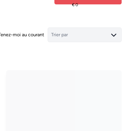
Tenez-moi au courant
Trier par