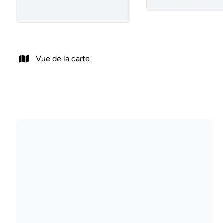
Remove
Vue de la carte