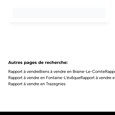
Autres pages de recherche
:
Rapport à vendre
Biens à vendre en Braine-Le-Comte
Rappo
Rapport à vendre en Fontaine-L'évêque
Rapport à vendre e
Rapport à vendre en Trazegnies