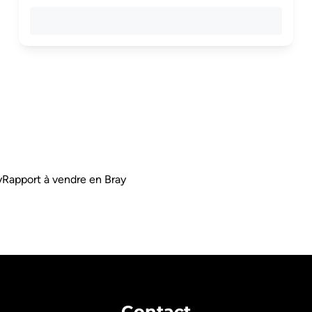
y
Rapport à vendre en Bray
Contact