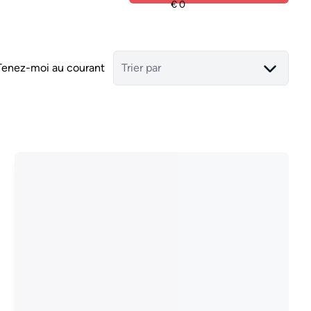
Tenez-moi au courant
Trier par