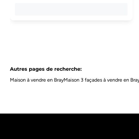
Autres pages de recherche
:
Maison à vendre en Bray
Maison 3 façades à vendre en Bra