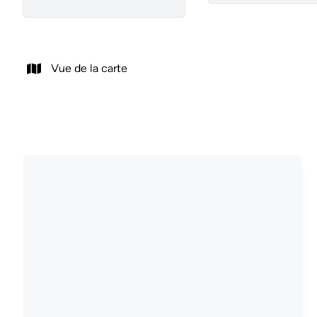
Vue de la carte