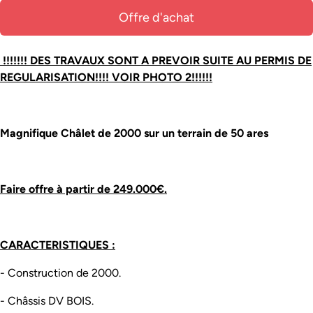
Offre d'achat
!!!!!!! DES TRAVAUX SONT A PREVOIR SUITE AU PERMIS DE
REGULARISATION!!!! VOIR PHOTO 2!!!!!!
Magnifique Châlet de 2000 sur un terrain de 50 ares
Faire offre à partir de 249.000€.
CARACTERISTIQUES :
- Construction de 2000.
- Châssis DV BOIS.