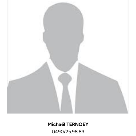
Michaël TERNOEY
0490/25.98.83