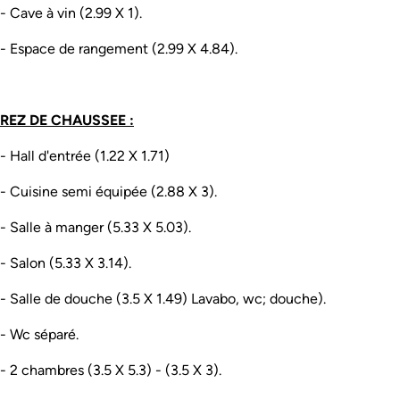
- Cave à vin (2.99 X 1).
- Espace de rangement (2.99 X 4.84).
REZ DE CHAUSSEE :
- Hall d'entrée (1.22 X 1.71)
- Cuisine semi équipée (2.88 X 3).
- Salle à manger (5.33 X 5.03).
- Salon (5.33 X 3.14).
- Salle de douche (3.5 X 1.49) Lavabo, wc; douche).
- Wc séparé.
- 2 chambres (3.5 X 5.3) - (3.5 X 3).