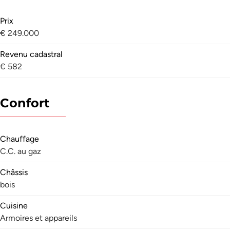
Prix
€ 249.000
Revenu cadastral
€ 582
Confort
Chauffage
C.C. au gaz
Châssis
bois
Cuisine
Armoires et appareils