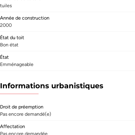
tuiles
Année de construction
2000
État du toit
Bon état
État
Emménageable
Informations urbanistiques
Droit de préemption
Pas encore demandé(e)
Affectation
Pas encore demandée