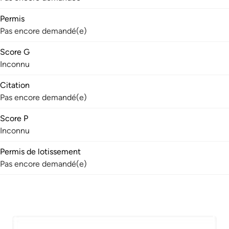
Permis
Pas encore demandé(e)
Score G
Inconnu
Citation
Pas encore demandé(e)
Score P
Inconnu
Permis de lotissement
Pas encore demandé(e)