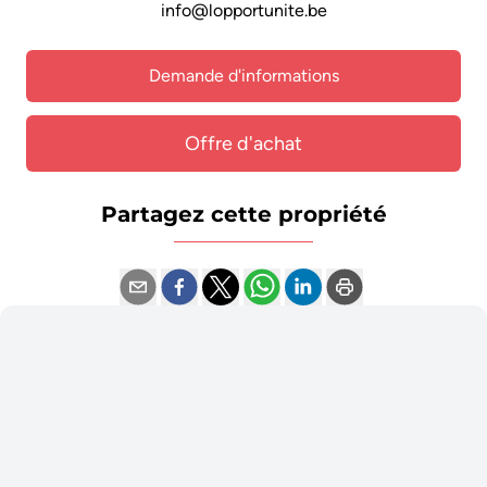
info@lopportunite.be
Demande d'informations
Offre d'achat
Partagez cette propriété