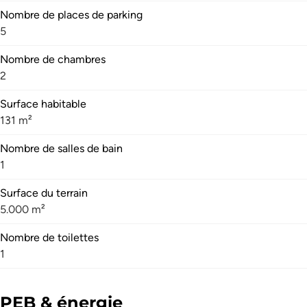
Nombre de places de parking
5
Nombre de chambres
2
Surface habitable
131 m²
Nombre de salles de bain
1
Surface du terrain
5.000 m²
Nombre de toilettes
1
PEB & énergie