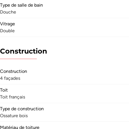
Type de salle de bain
Douche
Vitrage
Double
Construction
Construction
4 façades
Toit
Toit français
Type de construction
Ossature bois
Matériau de toiture