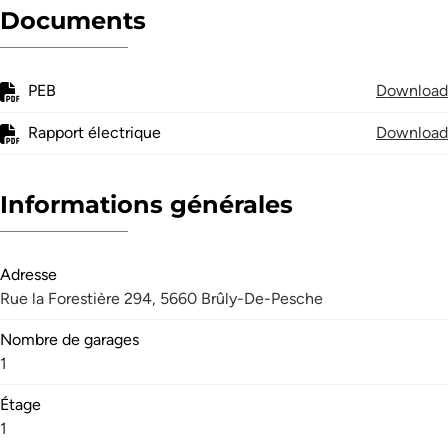
Documents
PEB
Download
Rapport électrique
Download
Informations générales
Adresse
Rue la Forestière 294, 5660 Brûly-De-Pesche
Nombre de garages
1
Étage
1