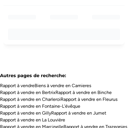
Autres pages de recherche
:
Rapport à vendre
Biens à vendre en Carnieres
Rapport à vendre en Bertrix
Rapport à vendre en Binche
Rapport à vendre en Charleroi
Rapport à vendre en Fleurus
Rapport à vendre en Fontaine-L'évêque
Rapport à vendre en Gilly
Rapport à vendre en Jumet
Rapport à vendre en La Louvière
Rapport à vendre en Marcinelle
Rapport à vendre en Trazegnies