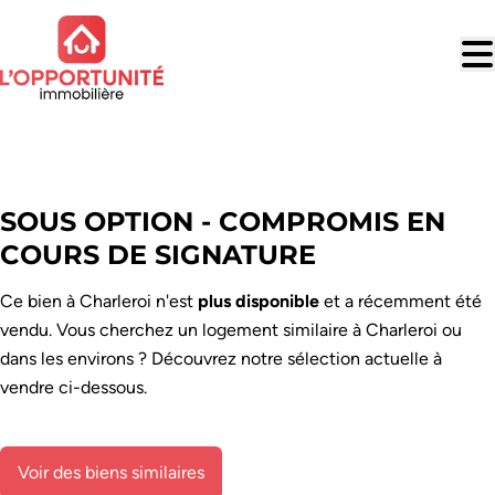
Aller au contenu principal
VENDU
SOUS OPTION - COMPROMIS EN
COURS DE SIGNATURE
Ce bien à Charleroi n'est
plus disponible
et a récemment été
vendu. Vous cherchez un logement similaire à Charleroi ou
dans les environs ? Découvrez notre sélection actuelle à
vendre ci-dessous.
Voir des biens similaires