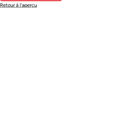
Retour à l'aperçu