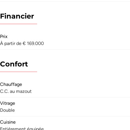
Financier
Prix
À partir de € 169.000
Confort
Chauffage
C.C. au mazout
Vitrage
Double
Cuisine
Entièrement équipée