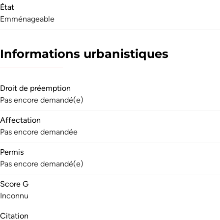
État
Emménageable
Informations urbanistiques
Droit de préemption
Pas encore demandé(e)
Affectation
Pas encore demandée
Permis
Pas encore demandé(e)
Score G
Inconnu
Citation