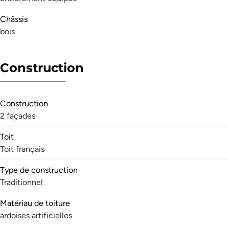
Châssis
bois
Construction
Construction
2 façades
Toit
Toit français
Type de construction
Traditionnel
Matériau de toiture
ardoises artificielles