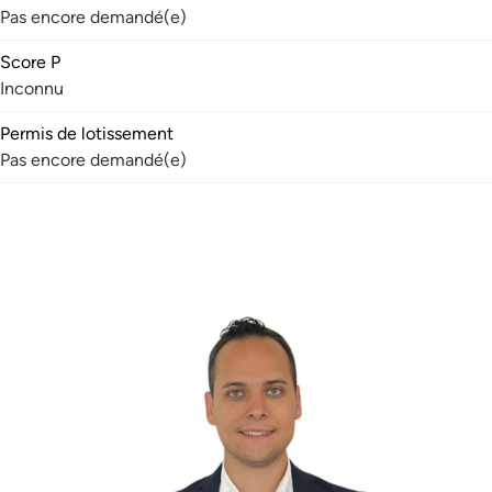
Pas encore demandé(e)
Score P
Inconnu
Permis de lotissement
Pas encore demandé(e)