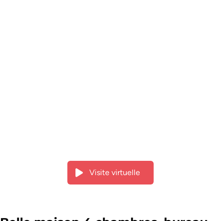
Visite virtuelle