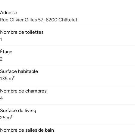
Adresse
Rue Olivier Gilles 57, 6200 Châtelet
Nombre de toilettes
1
Étage
2
Surface habitable
135 m²
Nombre de chambres
4
Surface du living
25 m²
Nombre de salles de bain