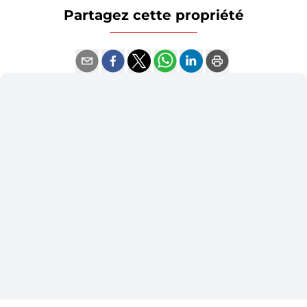
Partagez cette propriété