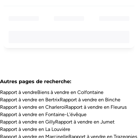
Autres pages de recherche
:
Rapport à vendre
Biens à vendre en Colfontaine
Rapport à vendre en Bertrix
Rapport à vendre en Binche
Rapport à vendre en Charleroi
Rapport à vendre en Fleurus
Rapport à vendre en Fontaine-L'évêque
Rapport à vendre en Gilly
Rapport à vendre en Jumet
Rapport à vendre en La Louvière
Rapport à vendre en Marcinelle
Rapport à vendre en Trazegnies