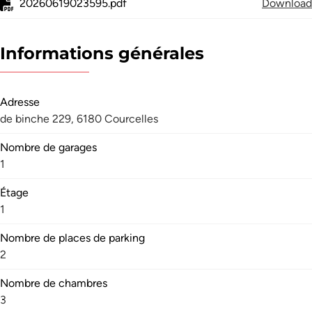
20260619023595.pdf
Download
Informations générales
Adresse
de binche 229, 6180 Courcelles
Nombre de garages
1
Étage
1
Nombre de places de parking
2
Nombre de chambres
3