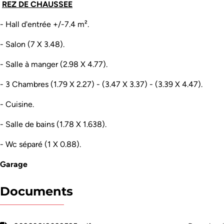
REZ DE CHAUSSEE
- Hall d'entrée +/-7.4 m².
- Salon (7 X 3.48).
- Salle à manger (2.98 X 4.77).
- 3 Chambres (1.79 X 2.27) - (3.47 X 3.37) - (3.39 X 4.47).
- Cuisine.
- Salle de bains (1.78 X 1.638).
- Wc séparé (1 X 0.88).
Garage
Documents