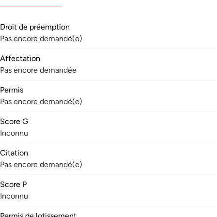
Droit de préemption
Pas encore demandé(e)
Affectation
Pas encore demandée
Permis
Pas encore demandé(e)
Score G
Inconnu
Citation
Pas encore demandé(e)
Score P
Inconnu
Permis de lotissement