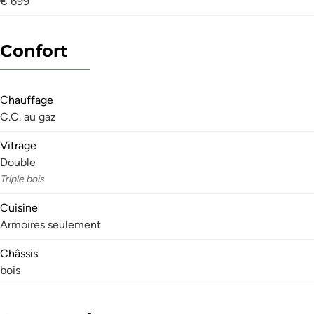
€ 699
Confort
Chauffage
C.C. au gaz
Vitrage
Double
Triple bois
Cuisine
Armoires seulement
Châssis
bois