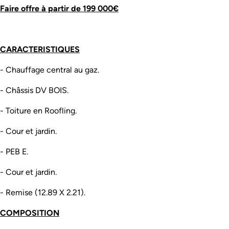
Faire offre à partir de 199 000€
CARACTERISTIQUES
- Chauffage central au gaz.
- Châssis DV BOIS.
- Toiture en Roofling.
- Cour et jardin.
- PEB E.
- Cour et jardin.
- Remise (12.89 X 2.21).
COMPOSITION