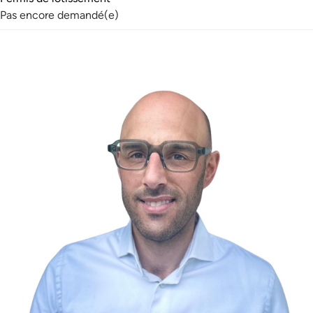
Pas encore demandé(e)