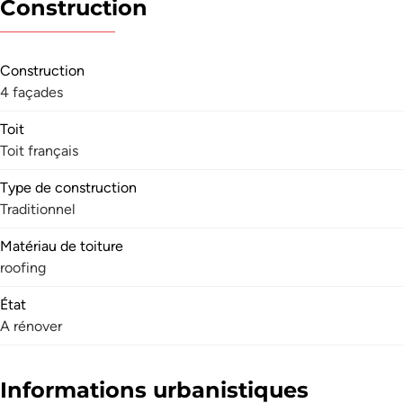
Construction
Construction
4 façades
Toit
Toit français
Type de construction
Traditionnel
Matériau de toiture
roofing
État
A rénover
Informations urbanistiques