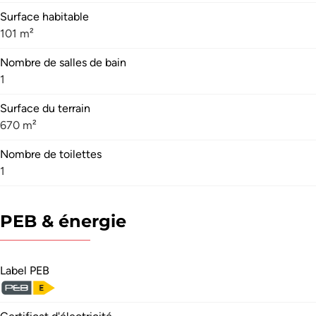
Surface habitable
101 m²
Nombre de salles de bain
1
Surface du terrain
670 m²
Nombre de toilettes
1
PEB & énergie
Label PEB