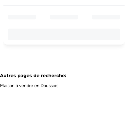
Autres pages de recherche
:
Maison à vendre en Daussois