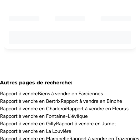
Autres pages de recherche
:
Rapport à vendre
Biens à vendre en Farciennes
Rapport à vendre en Bertrix
Rapport à vendre en Binche
Rapport à vendre en Charleroi
Rapport à vendre en Fleurus
Rapport à vendre en Fontaine-L'évêque
Rapport à vendre en Gilly
Rapport à vendre en Jumet
Rapport à vendre en La Louvière
Rapport à vendre en Marcinelle
Rapport à vendre en Trazegnies