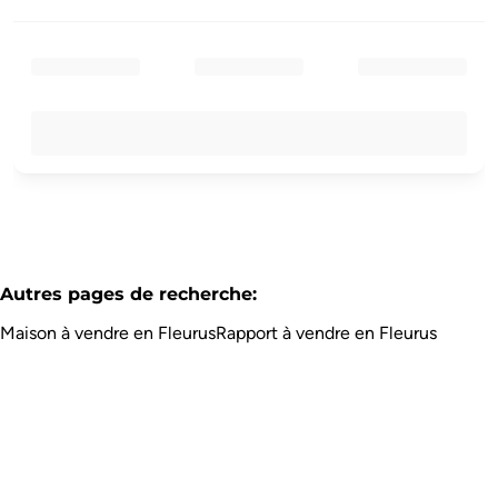
Autres pages de recherche
:
Maison à vendre en Fleurus
Rapport à vendre en Fleurus