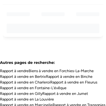
Autres pages de recherche
:
Rapport à vendre
Biens à vendre en Forchies-La-Marche
Rapport à vendre en Bertrix
Rapport à vendre en Binche
Rapport à vendre en Charleroi
Rapport à vendre en Fleurus
Rapport à vendre en Fontaine-L'évêque
Rapport à vendre en Gilly
Rapport à vendre en Jumet
Rapport à vendre en La Louvière
Rapport à vendre en Marcinelle
Rapport à vendre en Trazegnies