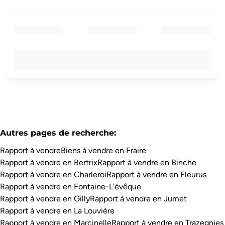
Autres pages de recherche
:
Rapport à vendre
Biens à vendre en Fraire
Rapport à vendre en Bertrix
Rapport à vendre en Binche
Rapport à vendre en Charleroi
Rapport à vendre en Fleurus
Rapport à vendre en Fontaine-L'évêque
Rapport à vendre en Gilly
Rapport à vendre en Jumet
Rapport à vendre en La Louvière
Rapport à vendre en Marcinelle
Rapport à vendre en Trazegnies