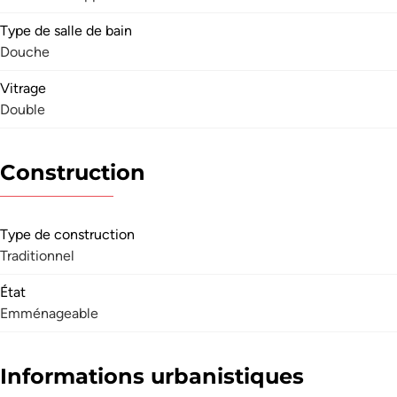
Type de salle de bain
Douche
Vitrage
Double
Construction
Type de construction
Traditionnel
État
Emménageable
Informations urbanistiques