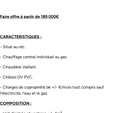
Faire offre à partir de 189 000€
CARACTERISTIQUES :
- Situé au rdc.
- Chauffage central individuel au gaz.
- Chaudière Vaillant.
- Châssis DV PVC.
- Charges de copropriété de +/- €/mois tout compris sauf
l'électricité, l'eau et le gaz.
COMPOSITION :