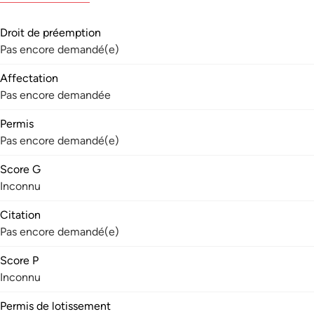
Droit de préemption
Pas encore demandé(e)
Affectation
Pas encore demandée
Permis
Pas encore demandé(e)
Score G
Inconnu
Citation
Pas encore demandé(e)
Score P
Inconnu
Permis de lotissement