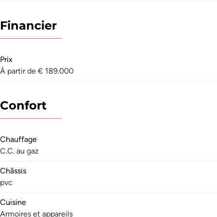
Financier
Prix
À partir de € 189.000
Confort
Chauffage
C.C. au gaz
Châssis
pvc
Cuisine
Armoires et appareils