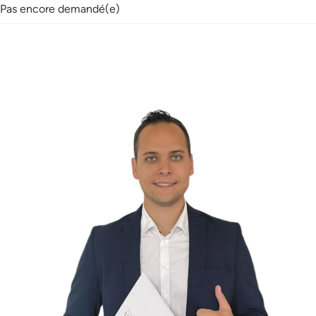
Pas encore demandé(e)