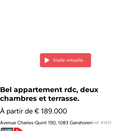
Visite virtuelle
Bel appartement rdc, deux
chambres et terrasse.
À partir de € 189.000
Avenue Charles-Quint 190, 1083 Ganshoren
(ref.
4143
)