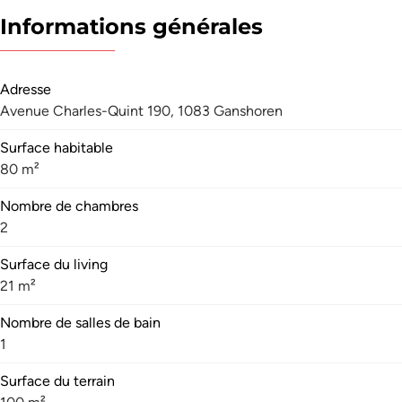
Informations générales
Adresse
Avenue Charles-Quint 190, 1083 Ganshoren
Surface habitable
80 m²
Nombre de chambres
2
Surface du living
21 m²
Nombre de salles de bain
1
Surface du terrain