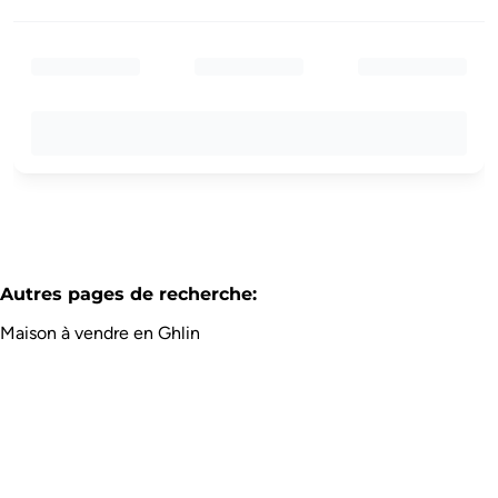
Autres pages de recherche
:
Maison à vendre en Ghlin