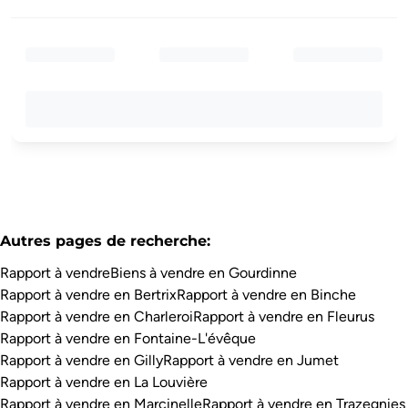
Autres pages de recherche
:
Rapport à vendre
Biens à vendre en Gourdinne
Rapport à vendre en Bertrix
Rapport à vendre en Binche
Rapport à vendre en Charleroi
Rapport à vendre en Fleurus
Rapport à vendre en Fontaine-L'évêque
Rapport à vendre en Gilly
Rapport à vendre en Jumet
Rapport à vendre en La Louvière
Rapport à vendre en Marcinelle
Rapport à vendre en Trazegnies