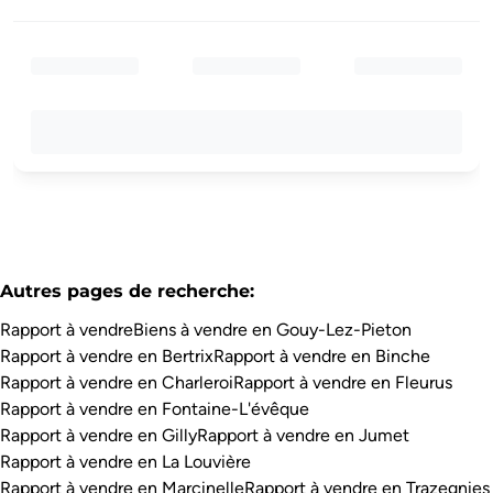
Autres pages de recherche
:
Rapport à vendre
Biens à vendre en Gouy-Lez-Pieton
Rapport à vendre en Bertrix
Rapport à vendre en Binche
Rapport à vendre en Charleroi
Rapport à vendre en Fleurus
Rapport à vendre en Fontaine-L'évêque
Rapport à vendre en Gilly
Rapport à vendre en Jumet
Rapport à vendre en La Louvière
Rapport à vendre en Marcinelle
Rapport à vendre en Trazegnies