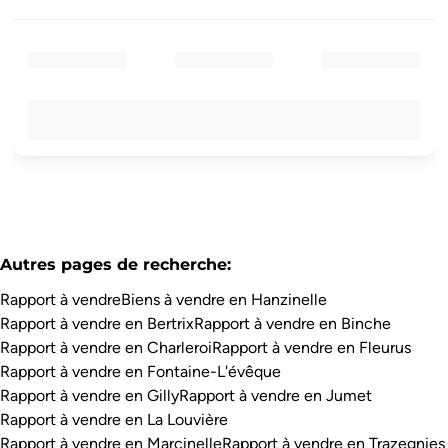
Autres pages de recherche
:
Rapport à vendre
Biens à vendre en Hanzinelle
Rapport à vendre en Bertrix
Rapport à vendre en Binche
Rapport à vendre en Charleroi
Rapport à vendre en Fleurus
Rapport à vendre en Fontaine-L'évêque
Rapport à vendre en Gilly
Rapport à vendre en Jumet
Rapport à vendre en La Louvière
Rapport à vendre en Marcinelle
Rapport à vendre en Trazegnies