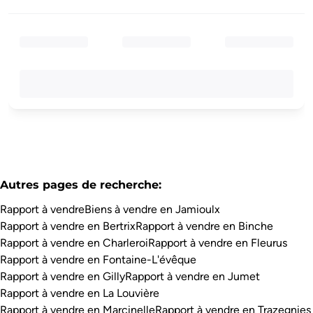
Autres pages de recherche
:
Rapport à vendre
Biens à vendre en Jamioulx
Rapport à vendre en Bertrix
Rapport à vendre en Binche
Rapport à vendre en Charleroi
Rapport à vendre en Fleurus
Rapport à vendre en Fontaine-L'évêque
Rapport à vendre en Gilly
Rapport à vendre en Jumet
Rapport à vendre en La Louvière
Rapport à vendre en Marcinelle
Rapport à vendre en Trazegnies