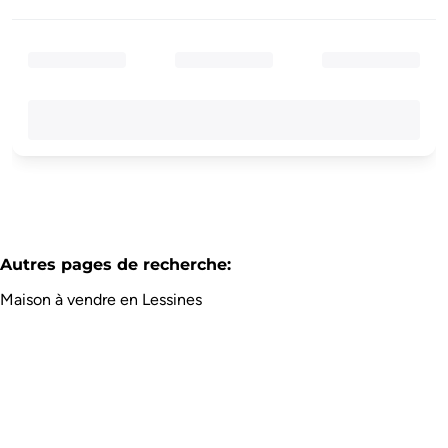
Autres pages de recherche
:
Maison à vendre en Lessines