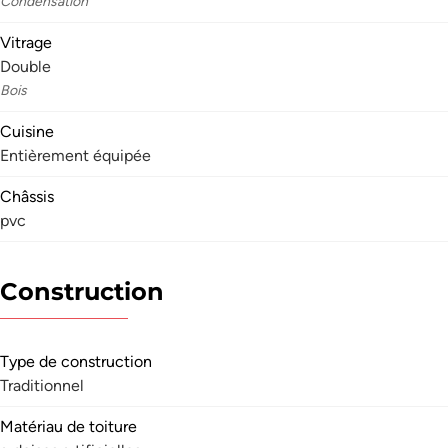
Condensation
Vitrage
Double
Bois
Cuisine
Entièrement équipée
Châssis
pvc
Construction
Type de construction
Traditionnel
Matériau de toiture