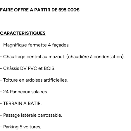
FAIRE OFFRE A PARTIR DE 695.000€
CARACTERISTIQUES
- Magnifique fermette 4 façades.
- Chauffage central au mazout. (chaudière à condensation).
- Châssis DV PVC et BOIS.
- Toiture en ardoises artificielles.
- 24 Panneaux solaires.
- TERRAIN A BATIR.
- Passage latérale carrossable.
- Parking 5 voitures.