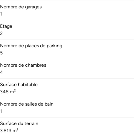
Nombre de garages
1
Étage
2
Nombre de places de parking
5
Nombre de chambres
4
Surface habitable
348 m²
Nombre de salles de bain
1
Surface du terrain
3.813 m²