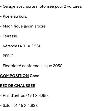
- Garage avec porte motorisée pour 2 voitures.
- Poêle au bois.
- Magnifique jardin arboré.
- Terrasse.
- Véranda (4.91 X 3.56).
- PEB C.
- Électricité conforme jusque 2050.
COMPOSITION
Cave
REZ DE CHAUSSEE
- Hall d'entrée (1.51 X 4.95).
- Salon (4.45 X 4.82).