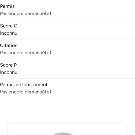
Permis
Pas encore demandé(e)
Score G
Inconnu
Citation
Pas encore demandé(e)
Score P
Inconnu
Permis de lotissement
Pas encore demandé(e)