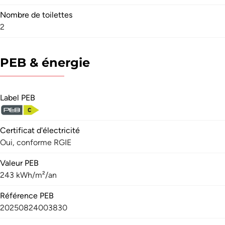
Nombre de toilettes
2
PEB & énergie
Label PEB
Certificat d'électricité
Oui, conforme RGIE
Valeur PEB
243 kWh/m²/an
Référence PEB
20250824003830