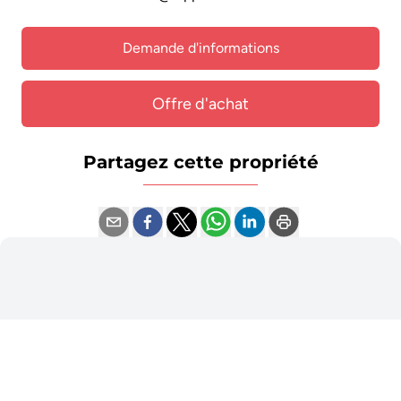
Demande d'informations
Offre d'achat
Partagez cette propriété