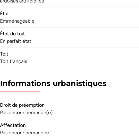
ardoises artificielles
État
Emménageable
État du toit
En parfait état
Toit
Toit français
Informations urbanistiques
Droit de préemption
Pas encore demandé(e)
Affectation
Pas encore demandée