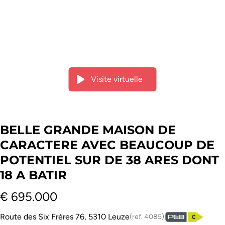
Visite virtuelle
BELLE GRANDE MAISON DE
CARACTERE AVEC BEAUCOUP DE
POTENTIEL SUR DE 38 ARES DONT
18 A BATIR
€ 695.000
Route des Six Frères 76, 5310 Leuze
(ref.
4085
)