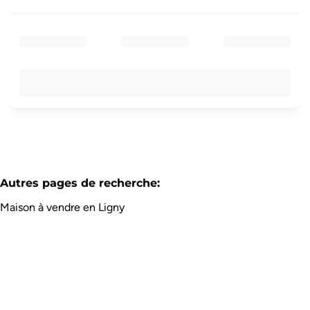
Autres pages de recherche
:
Maison à vendre en Ligny