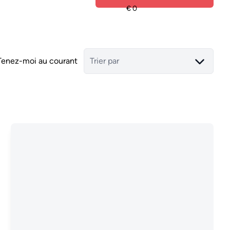
Tenez-moi au courant
Trier par