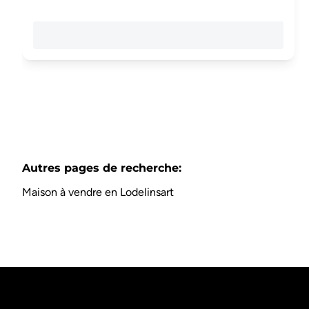
Autres pages de recherche
:
Maison à vendre en Lodelinsart