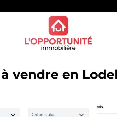
 à vendre en Lodel
min
Critères plus