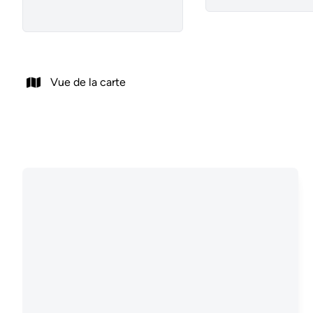
Vue de la carte