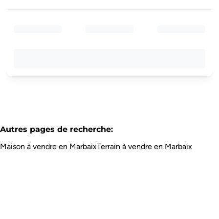
Autres pages de recherche
:
Maison à vendre en Marbaix
Terrain à vendre en Marbaix