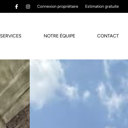
Connexion propriétaire
Estimation gratuite
SERVICES
NOTRE ÉQUIPE
CONTACT