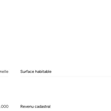
nelle
Surface habitable
9.000
Revenu cadastral