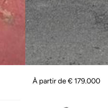
À partir de € 179.000