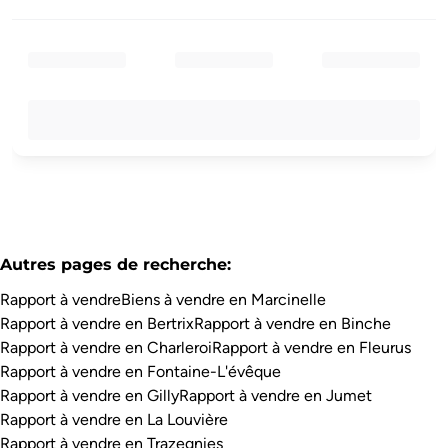
Autres pages de recherche
:
Rapport à vendre
Biens à vendre en Marcinelle
Rapport à vendre en Bertrix
Rapport à vendre en Binche
Rapport à vendre en Charleroi
Rapport à vendre en Fleurus
Rapport à vendre en Fontaine-L'évêque
Rapport à vendre en Gilly
Rapport à vendre en Jumet
Rapport à vendre en La Louvière
Rapport à vendre en Trazegnies