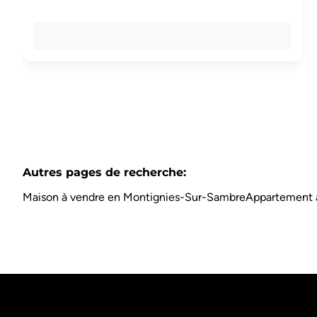
Autres pages de recherche
:
Maison à vendre en Montignies-Sur-Sambre
Appartement 