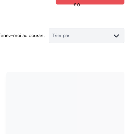
Tenez-moi au courant
Trier par