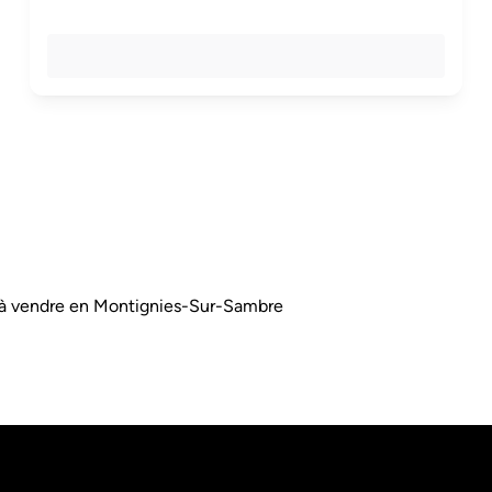
à vendre en Montignies-Sur-Sambre