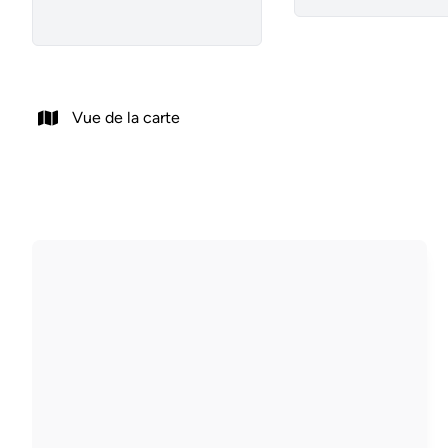
Vue de la carte