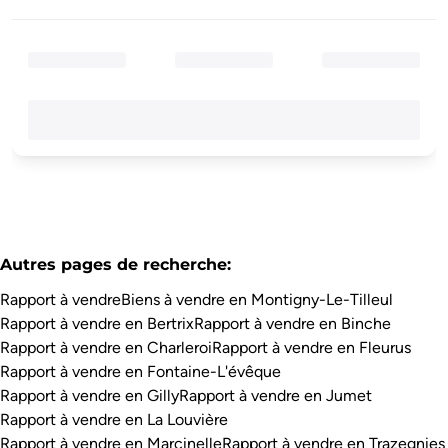
Autres pages de recherche
:
Rapport à vendre
Biens à vendre en Montigny-Le-Tilleul
Rapport à vendre en Bertrix
Rapport à vendre en Binche
Rapport à vendre en Charleroi
Rapport à vendre en Fleurus
Rapport à vendre en Fontaine-L'évêque
Rapport à vendre en Gilly
Rapport à vendre en Jumet
Rapport à vendre en La Louvière
Rapport à vendre en Marcinelle
Rapport à vendre en Trazegnies