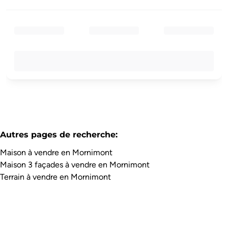
Autres pages de recherche
:
Maison à vendre en Mornimont
Maison 3 façades à vendre en Mornimont
Terrain à vendre en Mornimont