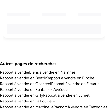
Autres pages de recherche
:
Rapport à vendre
Biens à vendre en Nalinnes
Rapport à vendre en Bertrix
Rapport à vendre en Binche
Rapport à vendre en Charleroi
Rapport à vendre en Fleurus
Rapport à vendre en Fontaine-L'évêque
Rapport à vendre en Gilly
Rapport à vendre en Jumet
Rapport à vendre en La Louvière
Rapport à vendre en Marcinelle
Rapport à vendre en Trazegnies