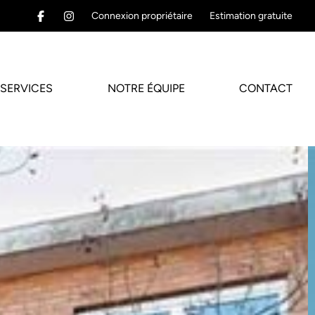
Connexion propriétaire
Estimation gratuite
SERVICES
NOTRE ÉQUIPE
CONTACT