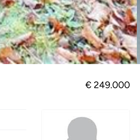
€ 249.000