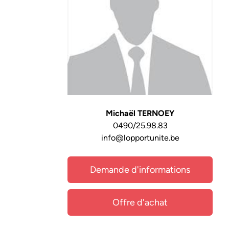
Michaël TERNOEY
0490/25.98.83
info@lopportunite.be
Demande d'informations
Offre d'achat