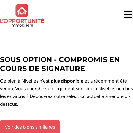
Aller au contenu principal
VENDU
SOUS OPTION - COMPROMIS EN
COURS DE SIGNATURE
Ce bien à Nivelles n'est
plus disponible
et a récemment été
vendu. Vous cherchez un logement similaire à Nivelles ou dans
les environs ? Découvrez notre sélection actuelle à vendre ci-
dessous.
Voir des biens similaires