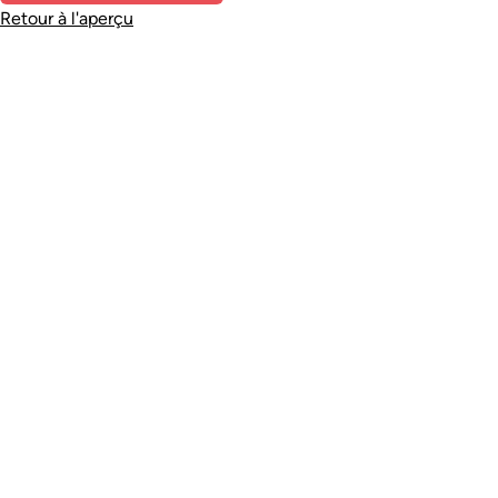
Retour à l'aperçu