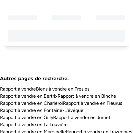
Autres pages de recherche
:
Rapport à vendre
Biens à vendre en Presles
Rapport à vendre en Bertrix
Rapport à vendre en Binche
Rapport à vendre en Charleroi
Rapport à vendre en Fleurus
Rapport à vendre en Fontaine-L'évêque
Rapport à vendre en Gilly
Rapport à vendre en Jumet
Rapport à vendre en La Louvière
Rapport à vendre en Marcinelle
Rapport à vendre en Trazegnies