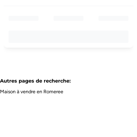
Autres pages de recherche
:
Maison à vendre en Romeree