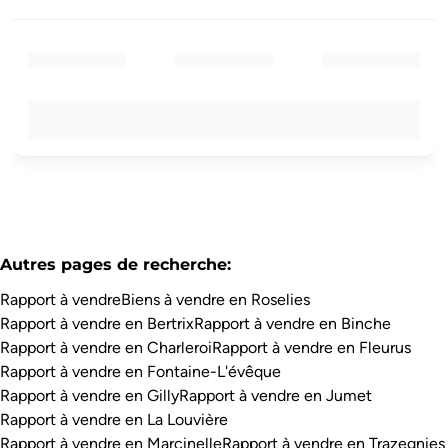
Autres pages de recherche
:
Rapport à vendre
Biens à vendre en Roselies
Rapport à vendre en Bertrix
Rapport à vendre en Binche
Rapport à vendre en Charleroi
Rapport à vendre en Fleurus
Rapport à vendre en Fontaine-L'évêque
Rapport à vendre en Gilly
Rapport à vendre en Jumet
Rapport à vendre en La Louvière
Rapport à vendre en Marcinelle
Rapport à vendre en Trazegnies