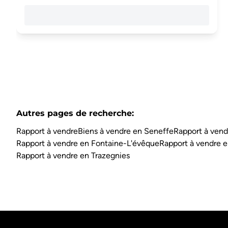
Autres pages de recherche
:
Rapport à vendre
Biens à vendre en Seneffe
Rapport à vend
Rapport à vendre en Fontaine-L'évêque
Rapport à vendre e
Rapport à vendre en Trazegnies