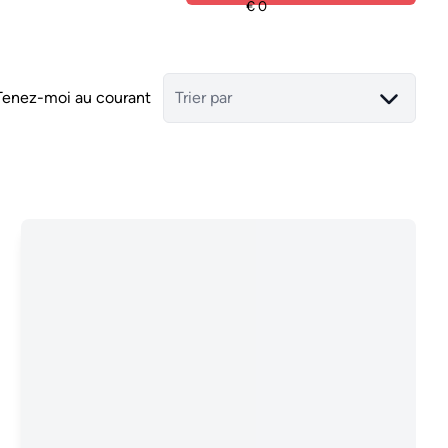
Tenez-moi au courant
Trier par