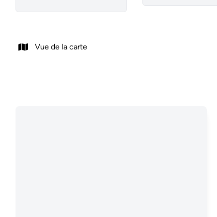
Vue de la carte