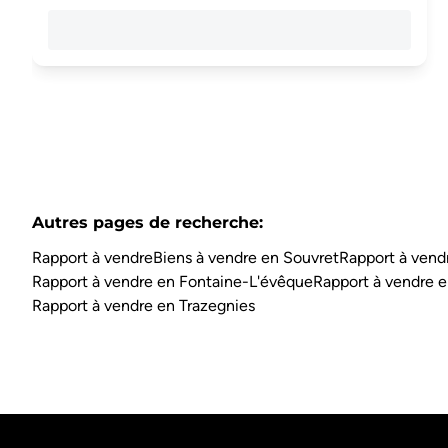
Autres pages de recherche
:
Rapport à vendre
Biens à vendre en Souvret
Rapport à vendr
Rapport à vendre en Fontaine-L'évêque
Rapport à vendre e
Rapport à vendre en Trazegnies