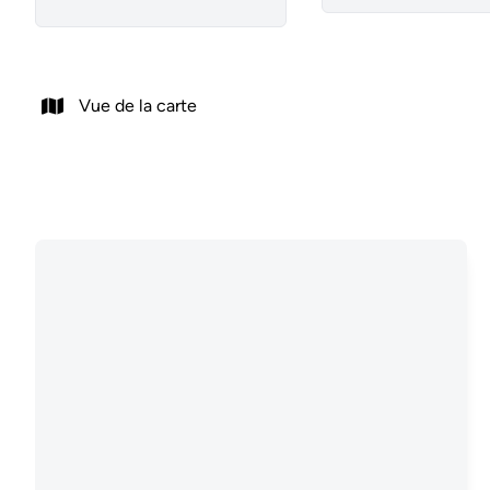
Vue de la carte