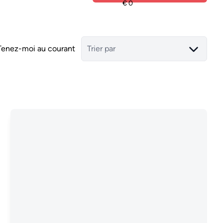
Tenez-moi au courant
Trier par