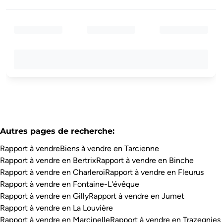
Autres pages de recherche
:
Rapport à vendre
Biens à vendre en Tarcienne
Rapport à vendre en Bertrix
Rapport à vendre en Binche
Rapport à vendre en Charleroi
Rapport à vendre en Fleurus
Rapport à vendre en Fontaine-L'évêque
Rapport à vendre en Gilly
Rapport à vendre en Jumet
Rapport à vendre en La Louvière
Rapport à vendre en Marcinelle
Rapport à vendre en Trazegnies