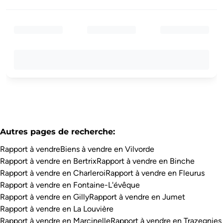
Autres pages de recherche
:
Rapport à vendre
Biens à vendre en Vilvorde
Rapport à vendre en Bertrix
Rapport à vendre en Binche
Rapport à vendre en Charleroi
Rapport à vendre en Fleurus
Rapport à vendre en Fontaine-L'évêque
Rapport à vendre en Gilly
Rapport à vendre en Jumet
Rapport à vendre en La Louvière
Rapport à vendre en Marcinelle
Rapport à vendre en Trazegnies