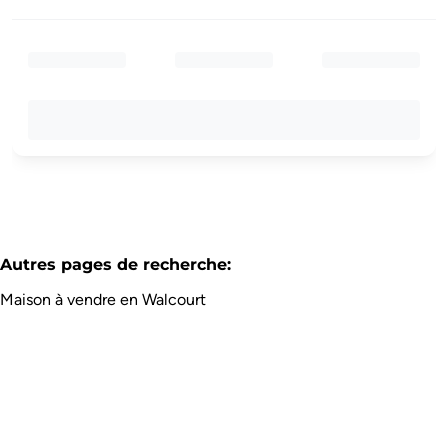
Autres pages de recherche
:
Maison à vendre en Walcourt