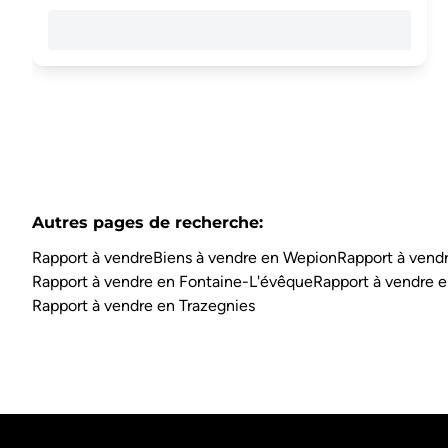
Autres pages de recherche
:
Rapport à vendre
Biens à vendre en Wepion
Rapport à vendr
Rapport à vendre en Fontaine-L'évêque
Rapport à vendre e
Rapport à vendre en Trazegnies