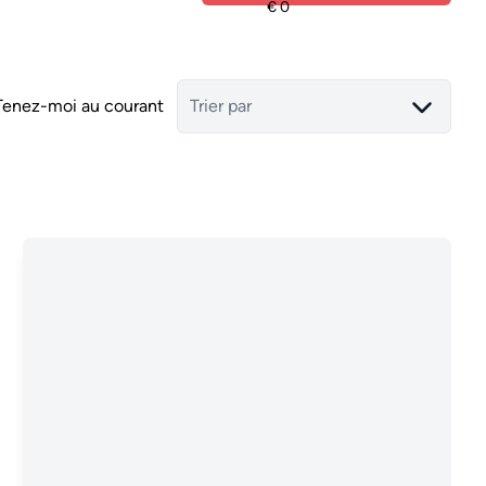
Tenez-moi au courant
Trier par