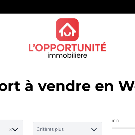
ort à vendre en W
min
Critères plus