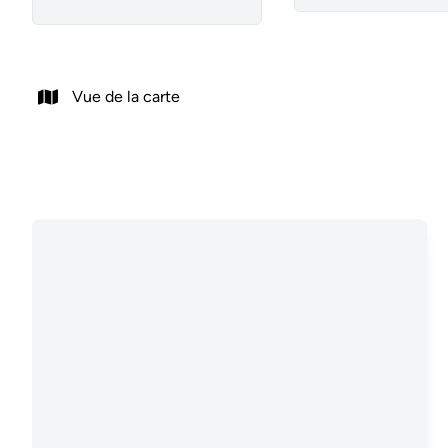
Vue de la carte